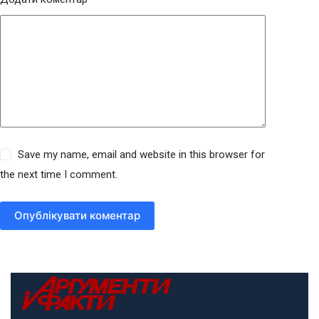
Save my name, email and website in this browser for
the next time I comment.
Опублікувати коментар