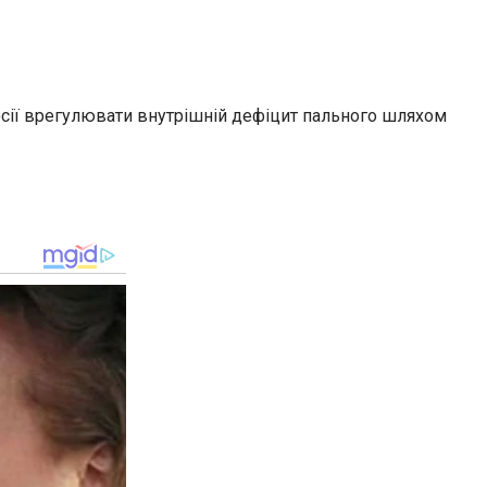
Росії врегулювати внутрішній дефіцит пального шляхом