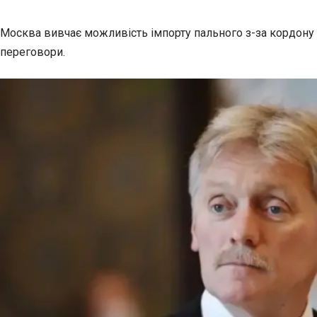
Москва вивчає можливість імпорту пального з-за кордону 
переговори.