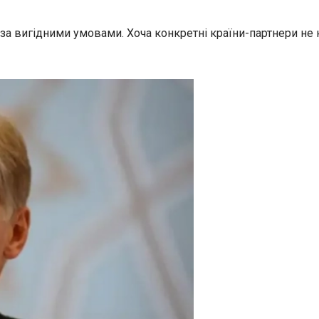
за вигідними умовами. Хоча конкретні країни-партнери не