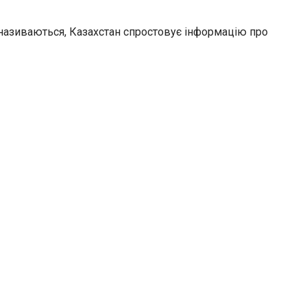
 називаються, Казахстан спростовує інформацію про