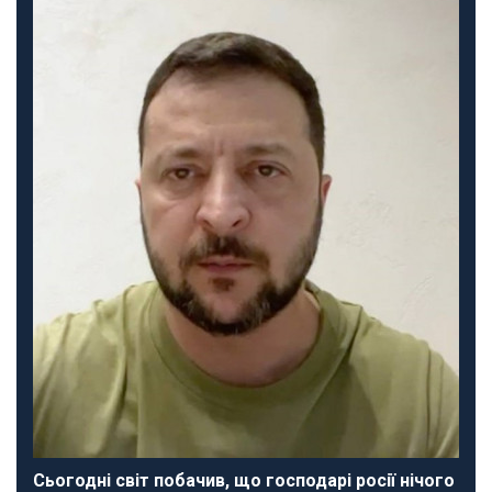
Сьогодні світ побачив, що господарі росії нічого