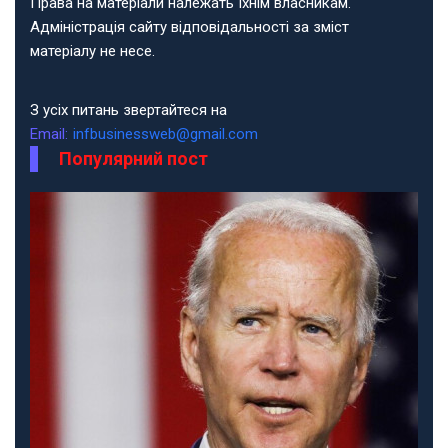
Права на матеріали належать їхнім власникам.
Адміністрація сайту відповідальності за зміст
матеріалу не несе.
З усіх питань звертайтеся на
Email:
infbusinessweb@gmail.com
Популярний пост