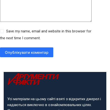
Save my name, email and website in this browser for
the next time I comment.
Опублікувати коментар
Усі матеріали на цьому сайті взяті з відкритих джерел і
надаються виключно в ознайомлювальних цілях.