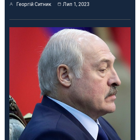
Георгій Ситник
Лип 1, 2023