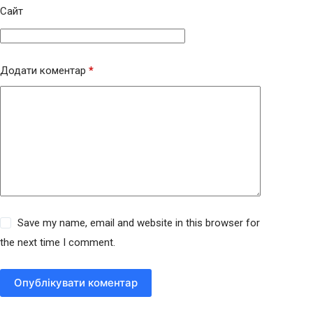
Сайт
Додати коментар
*
Save my name, email and website in this browser for
the next time I comment.
Опублікувати коментар