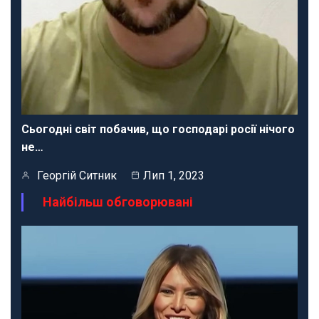
Сьогодні світ побачив, що господарі росії нічого
не…
Георгій Ситник
Лип 1, 2023
Найбільш обговорювані