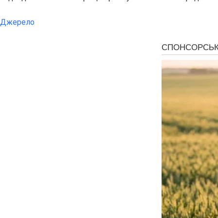
Джерело