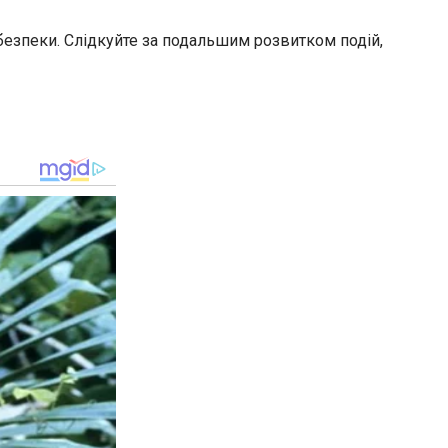
 безпеки. Слідкуйте за подальшим розвитком подій,