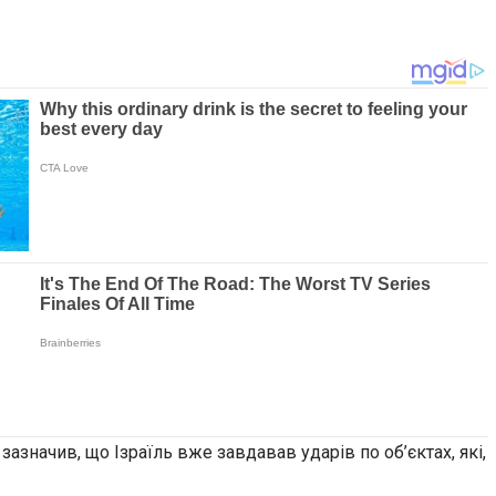
зазначив, що Ізраїль вже завдавав ударів по об’єктах, які,