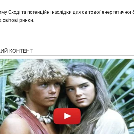
му Сході та потенційні наслідки для світової енергетичної
 світові ринки.