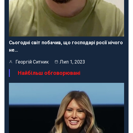
Сьогодні світ побачив, що господарі росії нічого
не…
Георгій Ситник
Лип 1, 2023
Найбільш обговорювані