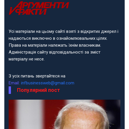
Усі матеріали на цьому сайті взяті з відкритих джерел і
надаються виключно в ознайомлювальних цілях.
Права на матеріали належать їхнім власникам.
Адміністрація сайту відповідальності за зміст
матеріалу не несе.
З усіх питань звертайтеся на
Email:
infbusinessweb@gmail.com
Популярний пост