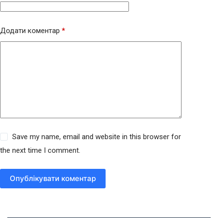
Додати коментар
*
Save my name, email and website in this browser for
the next time I comment.
Опублікувати коментар