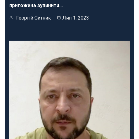
пригожина зупинити…
Георгій Ситник
Лип 1, 2023