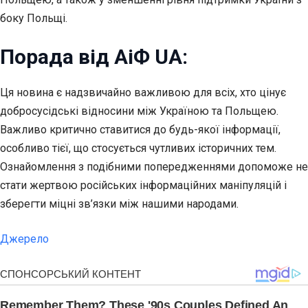
боку Польщі.
Порада від АіФ UA:
Ця новина є надзвичайно важливою для всіх, хто цінує
добросусідські відносини між Україною та Польщею.
Важливо критично ставитися до будь-якої інформації,
особливо тієї, що стосується чутливих історичних тем.
Ознайомлення з подібними попередженнями допоможе не
стати жертвою російських інформаційних маніпуляцій і
зберегти міцні зв’язки між нашими народами.
Джерело