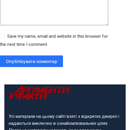
Save my name, email and website in this browser for
the next time I comment.
Опублікувати коментар
Усі матеріали на цьому сайті взяті з відкритих джерел і
надаються виключно в ознайомлювальних цілях.