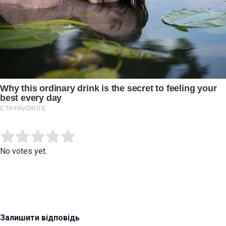
Submit Rating
Rate this item:
No votes yet.
Залишити відповідь