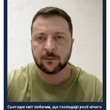
Сьогодні світ побачив, що господарі росії нічого