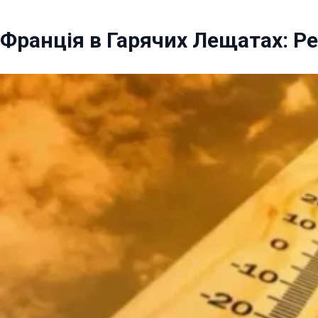
Франція в Гарячих Лещатах: Р