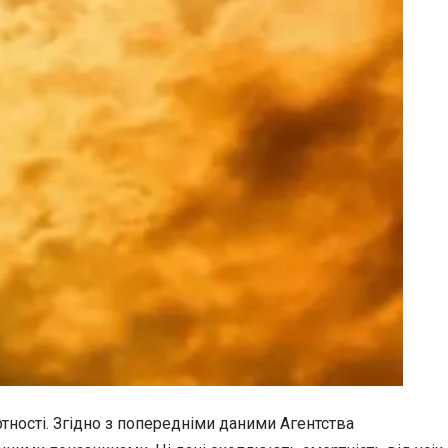
ності. Згідно з попередніми даними Агентства