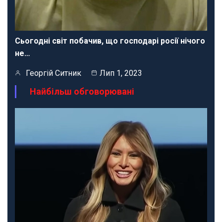
Сьогодні світ побачив, що господарі росії нічого
не…
Георгій Ситник
Лип 1, 2023
Найбільш обговорювані