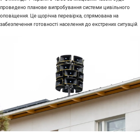
проведено планове випробування системи
цивільного
оповіщення. Це щорічна перевірка, спрямована на
забезпечення готовності населення до екстрених ситуацій.