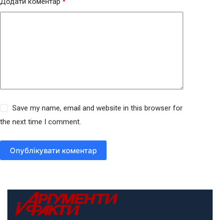
Додати коментар
*
Save my name, email and website in this browser for
the next time I comment.
Опублікувати коментар