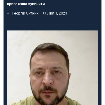
пригожина зупинити…
Георгій Ситник
Лип 1, 2023