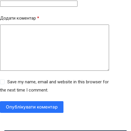
Додати коментар
*
Save my name, email and website in this browser for
the next time I comment.
Опублікувати коментар