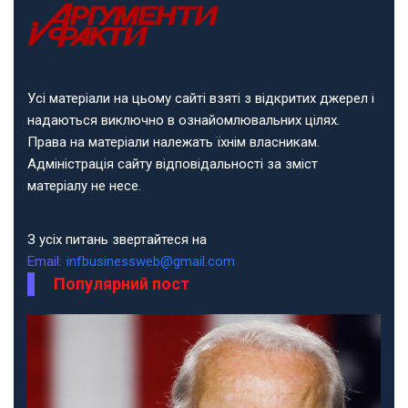
Усі матеріали на цьому сайті взяті з відкритих джерел і
надаються виключно в ознайомлювальних цілях.
Права на матеріали належать їхнім власникам.
Адміністрація сайту відповідальності за зміст
матеріалу не несе.
З усіх питань звертайтеся на
Email:
infbusinessweb@gmail.com
Популярний пост