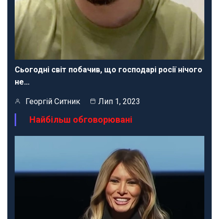
Сьогодні світ побачив, що господарі росії нічого
не…
Георгій Ситник
Лип 1, 2023
Найбільш обговорювані