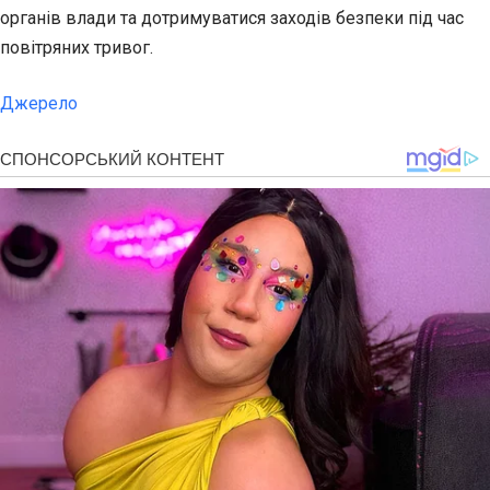
органів влади та дотримуватися заходів безпеки під час
повітряних тривог.
Джерело