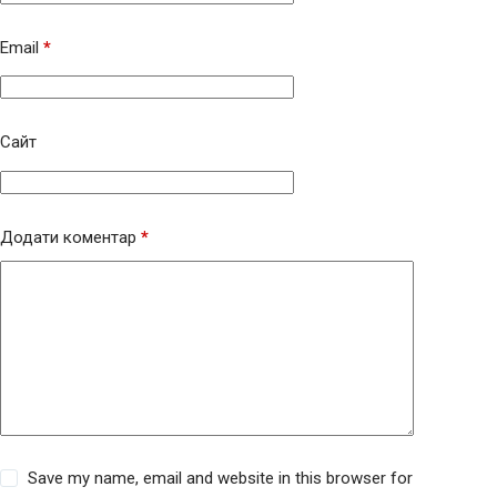
Email
*
Сайт
Додати коментар
*
Save my name, email and website in this browser for