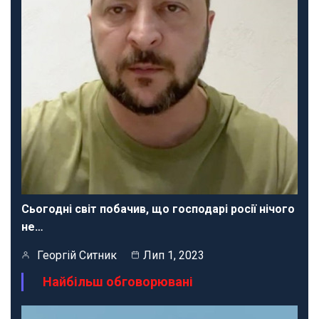
Сьогодні світ побачив, що господарі росії нічого
не…
Георгій Ситник
Лип 1, 2023
Найбільш обговорювані