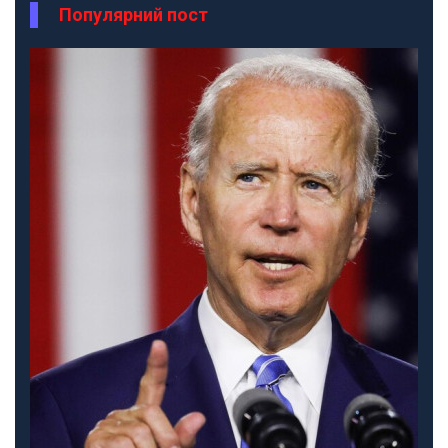
Популярний пост