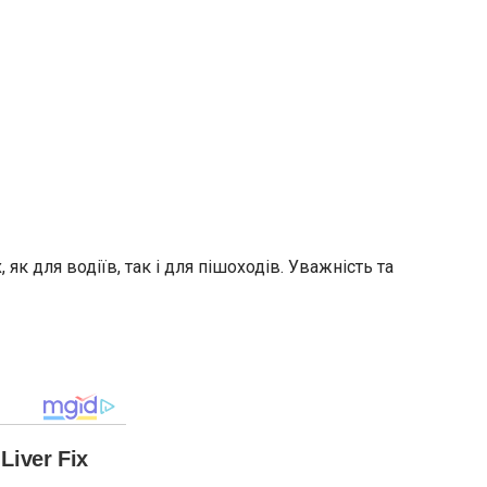
к для водіїв, так і для пішоходів. Уважність та