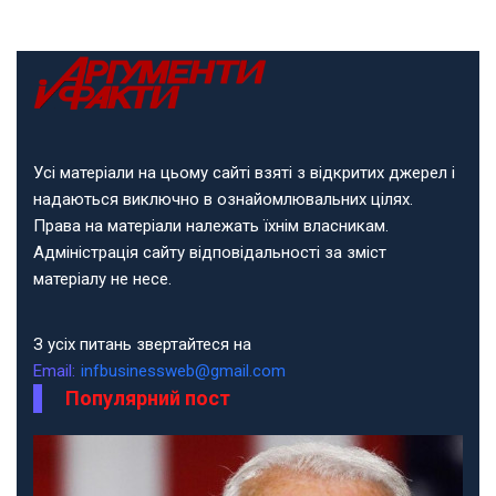
Усі матеріали на цьому сайті взяті з відкритих джерел і
надаються виключно в ознайомлювальних цілях.
Права на матеріали належать їхнім власникам.
Адміністрація сайту відповідальності за зміст
матеріалу не несе.
З усіх питань звертайтеся на
Email:
infbusinessweb@gmail.com
Популярний пост