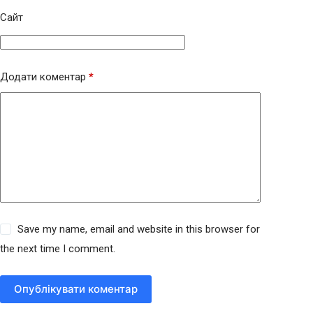
Сайт
Додати коментар
*
Save my name, email and website in this browser for
the next time I comment.
Опублікувати коментар