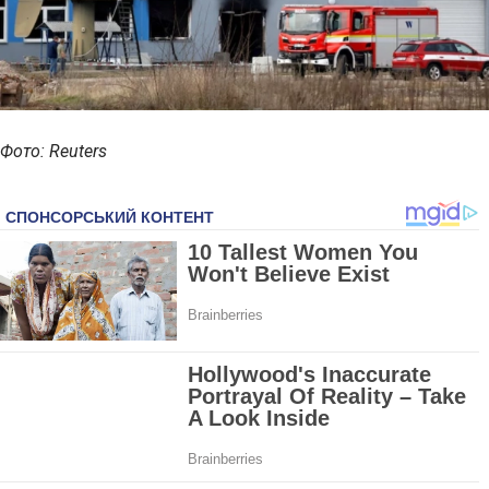
Фото: Reuters