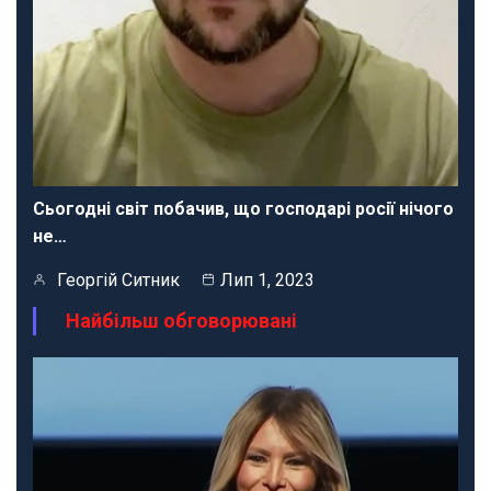
Сьогодні світ побачив, що господарі росії нічого
не…
Георгій Ситник
Лип 1, 2023
Найбільш обговорювані