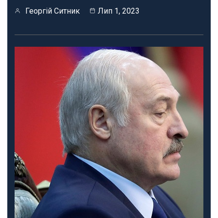
Георгій Ситник
Лип 1, 2023