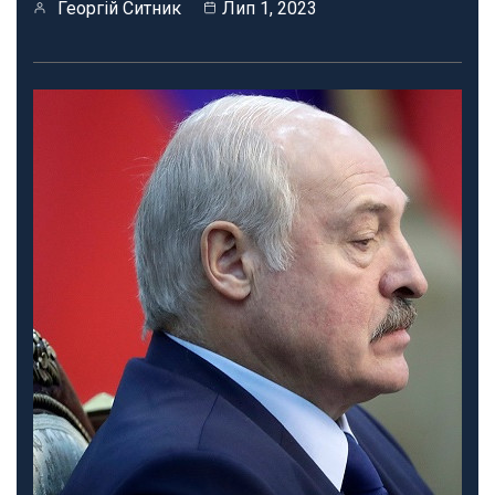
Георгій Ситник
Лип 1, 2023