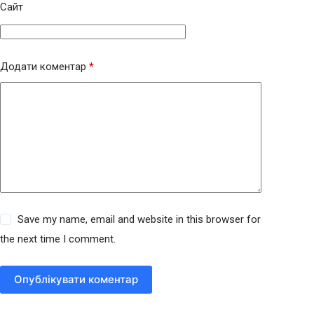
Сайт
Додати коментар
*
Save my name, email and website in this browser for
the next time I comment.
Опублікувати коментар