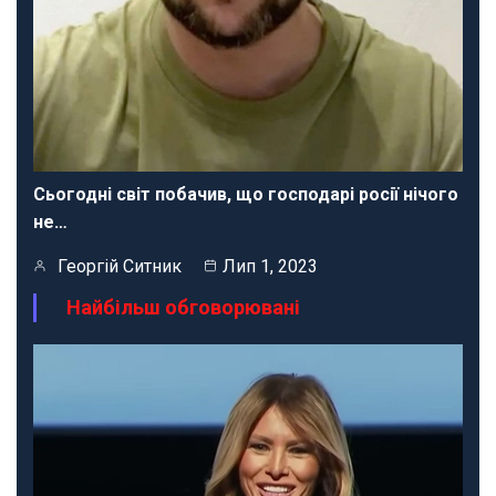
Сьогодні світ побачив, що господарі росії нічого
не…
Георгій Ситник
Лип 1, 2023
Найбільш обговорювані