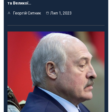
та Великої…
Георгій Ситник
Лип 1, 2023