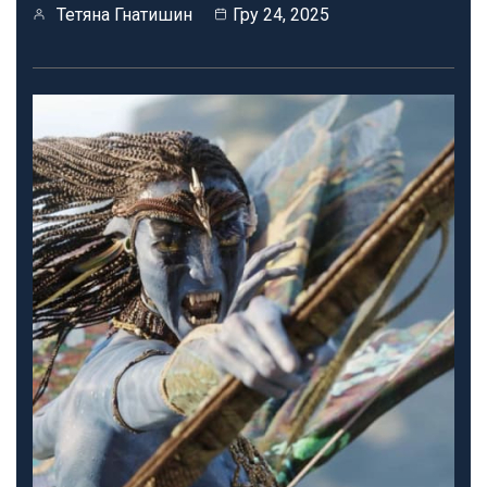
Тетяна Гнатишин
Гру 24, 2025