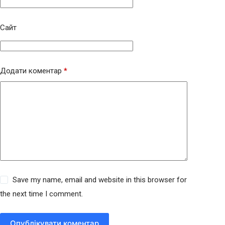
Сайт
Додати коментар
*
Save my name, email and website in this browser for
the next time I comment.
Опублікувати коментар