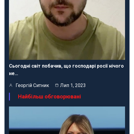
Сьогодні світ побачив, що господарі росії нічого
не…
Георгій Ситник
Лип 1, 2023
Найбільш обговорювані