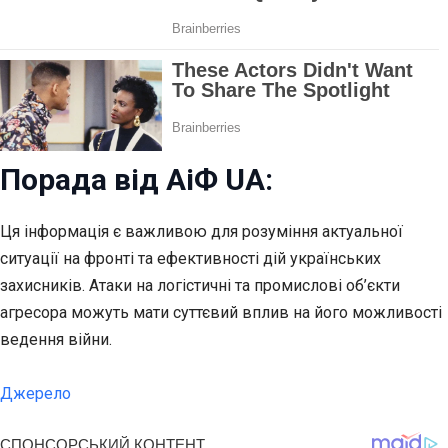
Порада від АіФ UA:
Ця інформація є важливою для розуміння актуальної
ситуації на фронті та ефективності дій українських
захисників. Атаки на логістичні та промислові об’єкти
агресора можуть мати суттєвий вплив на його можливості
ведення війни.
Джерело