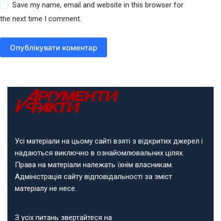
Save my name, email and website in this browser for
the next time I comment.
Опублікувати коментар
Усі матеріали на цьому сайті взяті з відкритих джерел і
надаються виключно в ознайомлювальних цілях.
Права на матеріали належать їхнім власникам.
Адміністрація сайту відповідальності за зміст
матеріалу не несе.
З усіх питань звертайтеся на