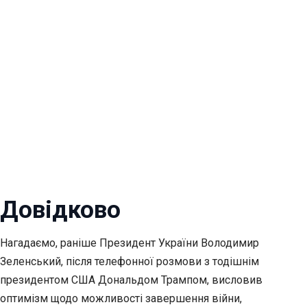
Довідково
Нагадаємо, раніше Президент України Володимир
Зеленський, після телефонної розмови з тодішнім
президентом США Дональдом Трампом, висловив
оптимізм щодо можливості завершення війни,