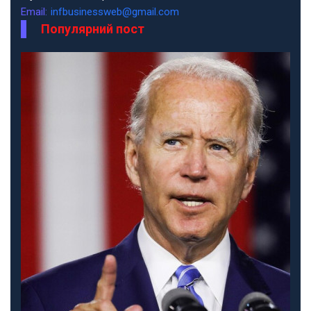
Email:
infbusinessweb@gmail.com
Популярний пост