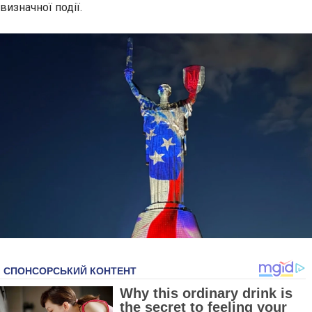
визначної події.