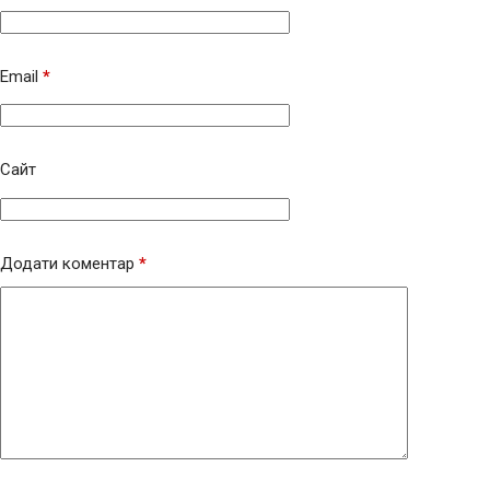
Email
*
Сайт
Додати коментар
*