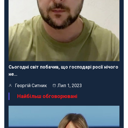
Сьогодні світ побачив, що господарі росії нічого
не…
Георгій Ситник
Лип 1, 2023
Найбільш обговорювані