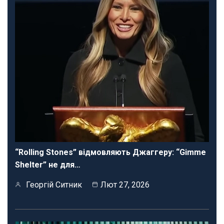
“Rolling Stones” відмовляють Джаггеру: “Gimme
Shelter” не для…
Георгій Ситник
Лют 27, 2026