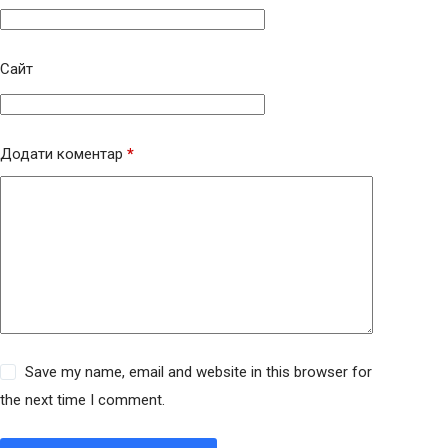
Сайт
Додати коментар
*
Save my name, email and website in this browser for
the next time I comment.