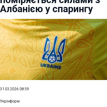
Албанією у спарингу
31.03.2026 08:59
Укрінформ