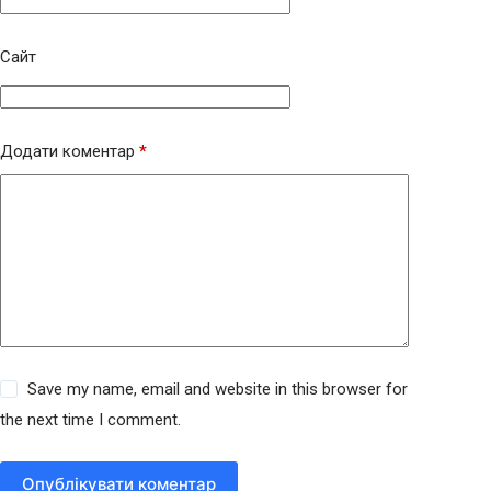
Сайт
Додати коментар
*
Save my name, email and website in this browser for
the next time I comment.
Опублікувати коментар