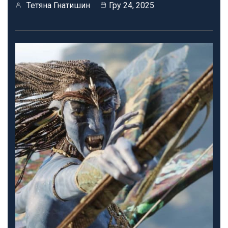
Тетяна Гнатишин
Гру 24, 2025