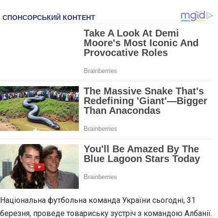
Національна футбольна команда України сьогодні, 31
березня, проведе товариську зустріч з командою Албанії.