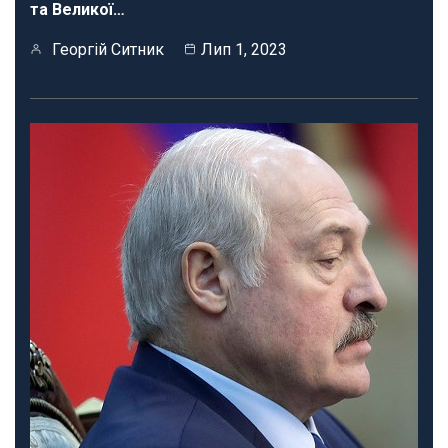
та Великої…
Георгій Ситник
Лип 1, 2023