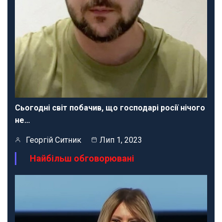
Сьогодні світ побачив, що господарі росії нічого
не…
Георгій Ситник
Лип 1, 2023
Найбільш обговорювані