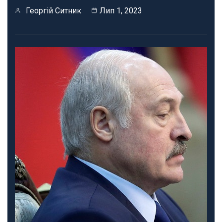
Георгій Ситник
Лип 1, 2023