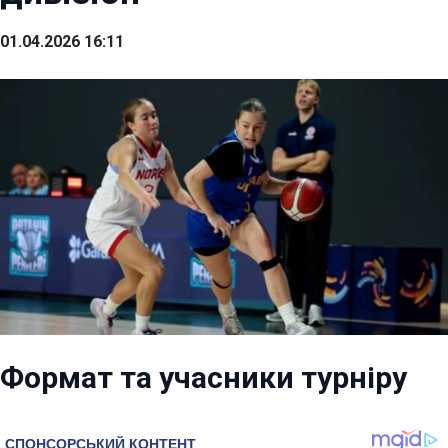
01.04.2026 16:11
Формат та учасники турніру