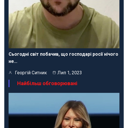
Сьогодні світ побачив, що господарі росії нічого
не…
Георгій Ситник
Лип 1, 2023
Найбільш обговорювані