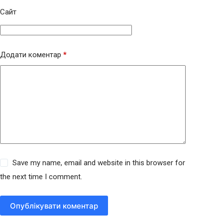
Сайт
Додати коментар
*
Save my name, email and website in this browser for
the next time I comment.
Опублікувати коментар