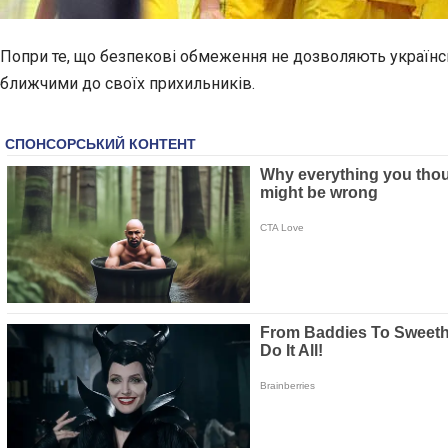
Попри те, що безпекові обмеження не дозволяють українськ
ближчими до своїх прихильників.