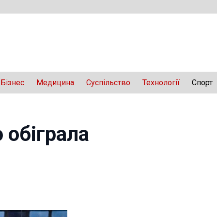
Бізнес
Медицина
Суспільство
Технології
Спорт
ю обіграла