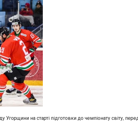
у Угорщини на старті підготовки до чемпіонату світу, пере