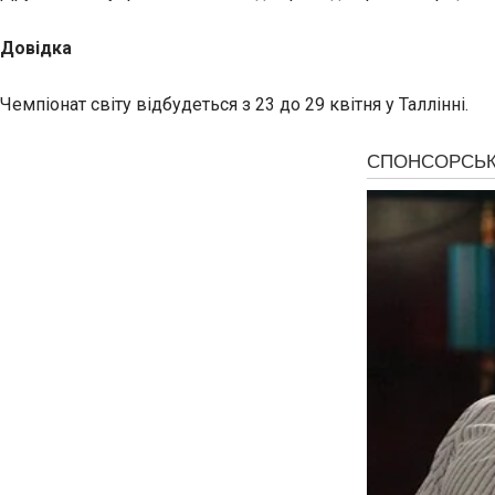
Довідка
Чемпіонат світу відбудеться з 23 до 29 квітня у Таллінні.