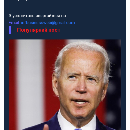
З усіх питань звертайтеся на
Email:
infbusinessweb@gmail.com
Популярний пост