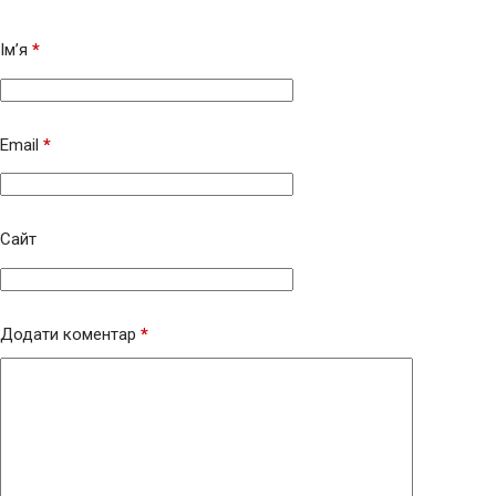
Ім’я
*
Email
*
Сайт
Додати коментар
*