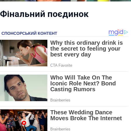
Фінальний поєдинок