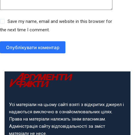
Save my name, email and website in this browser for
the next time I comment.
Опублікувати коментар
Усі матеріали на цьому сайті взяті з відкритих джерел і
надаються виключно в ознайомлювальних цілях.
Права на матеріали належать їхнім власникам.
Адміністрація сайту відповідальності за зміст
матеріалу не несе.