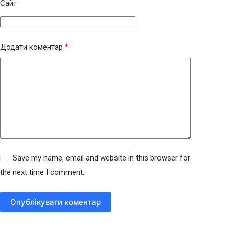
Сайт
Додати коментар
*
Save my name, email and website in this browser for
the next time I comment.
Опублікувати коментар