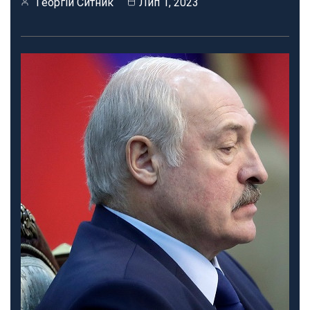
Георгій Ситник
Лип 1, 2023