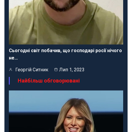
Сьогодні світ побачив, що господарі росії нічого
не…
Георгій Ситник
Лип 1, 2023
Найбільш обговорювані