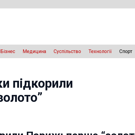
Бізнес
Медицина
Суспільство
Технології
Спорт
ки підкорили
золото”