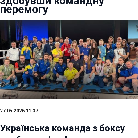
здобувши командну
перемогу
27.05.2026 11:37
Українська команда з боксу