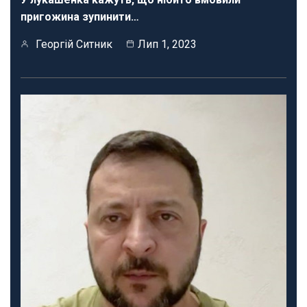
пригожина зупинити…
Георгій Ситник
Лип 1, 2023