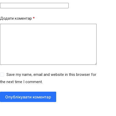
Додати коментар
*
Save my name, email and website in this browser for
the next time I comment.
Опублікувати коментар