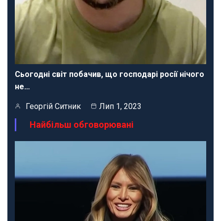
Сьогодні світ побачив, що господарі росії нічого
не…
Георгій Ситник
Лип 1, 2023
Найбільш обговорювані