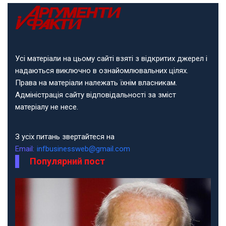
Усі матеріали на цьому сайті взяті з відкритих джерел і
надаються виключно в ознайомлювальних цілях.
Права на матеріали належать їхнім власникам.
Адміністрація сайту відповідальності за зміст
матеріалу не несе.
З усіх питань звертайтеся на
Email:
infbusinessweb@gmail.com
Популярний пост