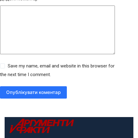
Save my name, email and website in this browser for
the next time I comment.
Опублікувати коментар