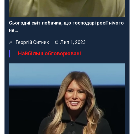
Сьогодні світ побачив, що господарі росії нічого
не…
Георгій Ситник
Лип 1, 2023
Найбільш обговорювані