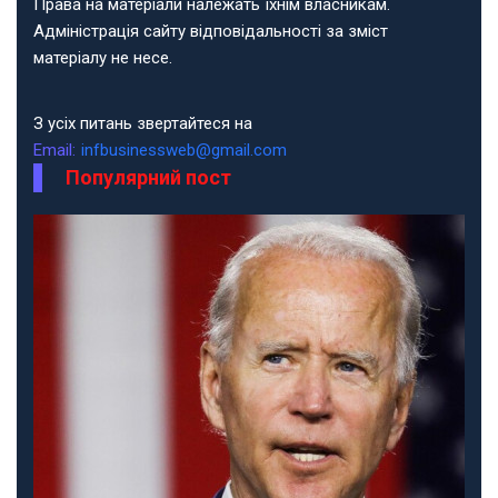
Права на матеріали належать їхнім власникам.
Адміністрація сайту відповідальності за зміст
матеріалу не несе.
З усіх питань звертайтеся на
Email:
infbusinessweb@gmail.com
Популярний пост