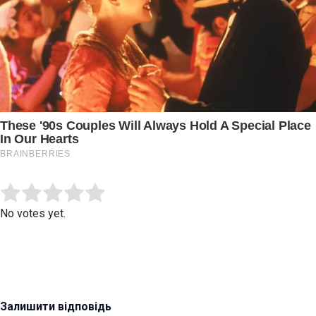
Submit Rating
Rate this item:
No votes yet.
Залишити відповідь