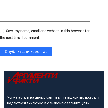
Save my name, email and website in this browser for
the next time I comment.
Опублікувати коментар
Усі матеріали на цьому сайті взяті з відкритих джерел і
надаються виключно в ознайомлювальних цілях.