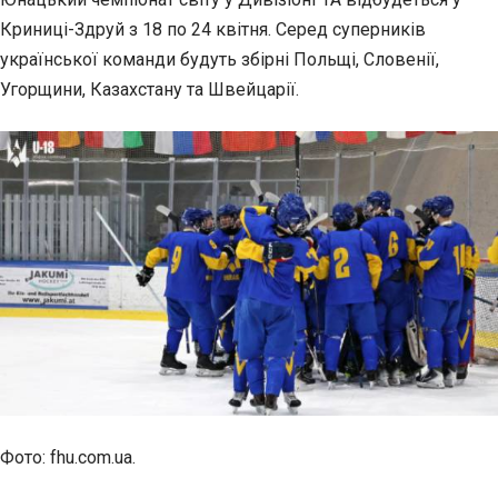
Криниці-Здруй з 18 по 24 квітня. Серед суперників
української команди будуть збірні Польщі, Словенії,
Угорщини, Казахстану та Швейцарії.
Фото: fhu.com.ua.