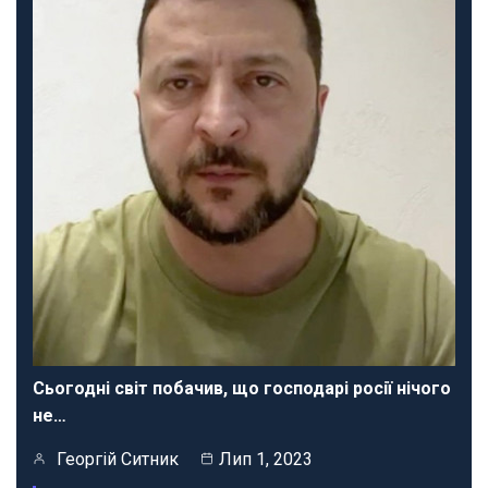
Сьогодні світ побачив, що господарі росії нічого
не…
Георгій Ситник
Лип 1, 2023