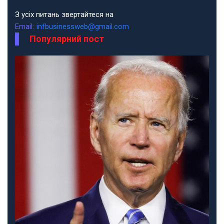
З усіх питань звертайтеся на
Email:
infbusinessweb@gmail.com
Популярний пост