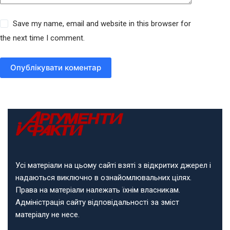
Save my name, email and website in this browser for
the next time I comment.
Опублікувати коментар
Усі матеріали на цьому сайті взяті з відкритих джерел і
надаються виключно в ознайомлювальних цілях.
Права на матеріали належать їхнім власникам.
Адміністрація сайту відповідальності за зміст
матеріалу не несе.