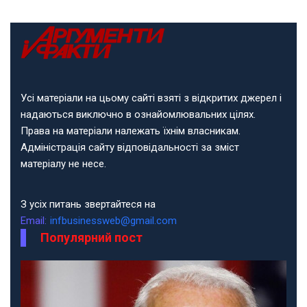
Усі матеріали на цьому сайті взяті з відкритих джерел і
надаються виключно в ознайомлювальних цілях.
Права на матеріали належать їхнім власникам.
Адміністрація сайту відповідальності за зміст
матеріалу не несе.
З усіх питань звертайтеся на
Email:
infbusinessweb@gmail.com
Популярний пост