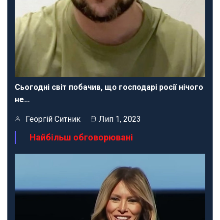
Сьогодні світ побачив, що господарі росії нічого
не…
Георгій Ситник
Лип 1, 2023
Найбільш обговорювані