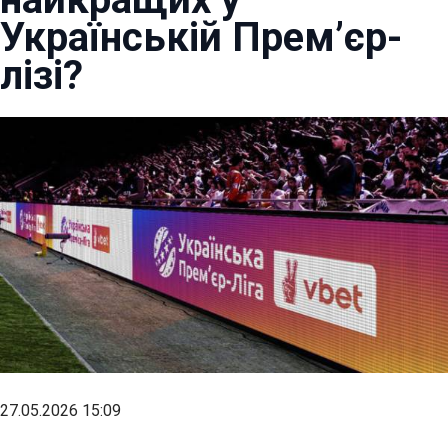
Українській Прем’єр-
лізі?
27.05.2026 15:09