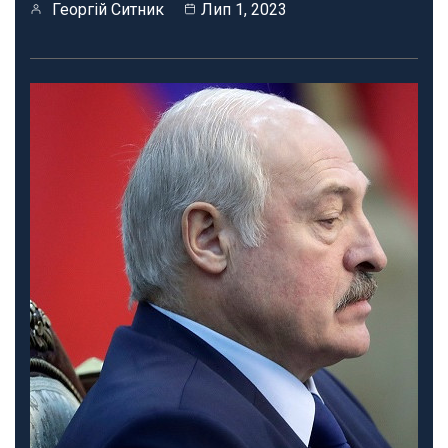
Георгій Ситник
Лип 1, 2023