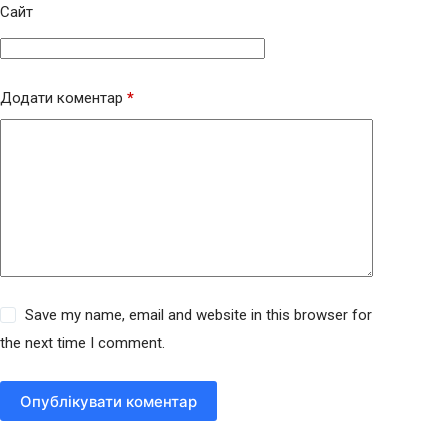
Сайт
Додати коментар
*
Save my name, email and website in this browser for
the next time I comment.
Опублікувати коментар