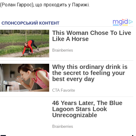
(Ролан Гаррос), що проходить у Парижі.