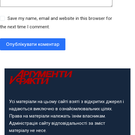
Save my name, email and website in this browser for
the next time I comment.
Опублікувати коментар
Усі матеріали на цьому сайті взяті з відкритих джерел і
надаються виключно в ознайомлювальних цілях.
Права на матеріали належать їхнім власникам.
Адміністрація сайту відповідальності за зміст
матеріалу не несе.