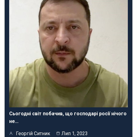
Сьогодні світ побачив, що господарі росії нічого
не…
Георгій Ситник
Лип 1, 2023