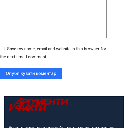
Save my name, email and website in this browser for
the next time I comment.
Опублікувати коментар
Усі матеріали на цьому сайті взяті з відкритих джерел і