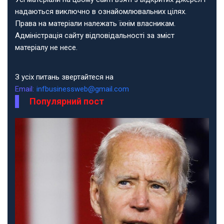
надаються виключно в ознайомлювальних цілях.
Права на матеріали належать їхнім власникам.
Адміністрація сайту відповідальності за зміст
матеріалу не несе.
З усіх питань звертайтеся на
Email:
infbusinessweb@gmail.com
Популярний пост