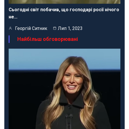
Сьогодні світ побачив, що господарі росії нічого
не…
Георгій Ситник
Лип 1, 2023
Найбільш обговорювані