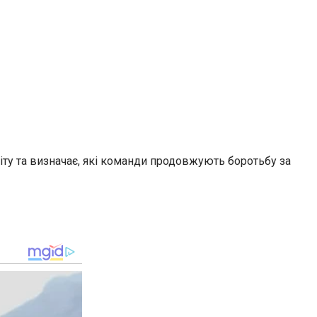
іту та визначає, які команди продовжують боротьбу за