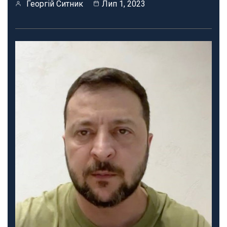
Георгій Ситник
Лип 1, 2023