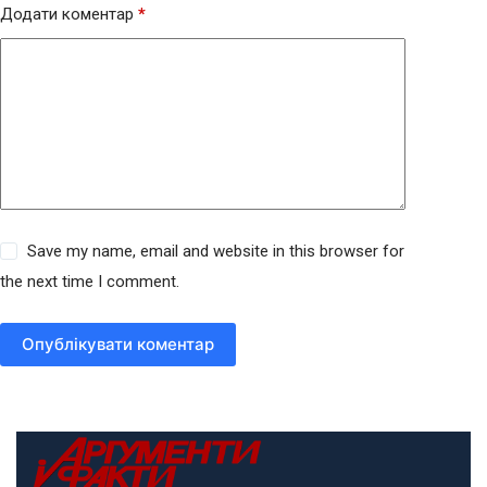
Додати коментар
*
Save my name, email and website in this browser for
the next time I comment.
Опублікувати коментар