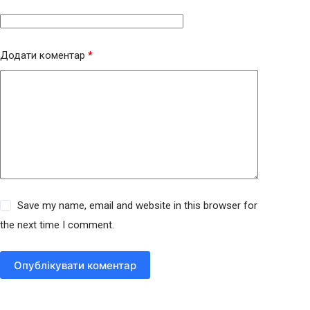
Додати коментар
*
Save my name, email and website in this browser for
the next time I comment.
Опублікувати коментар