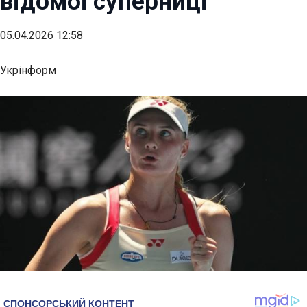
відомої суперниці
05.04.2026 12:58
Укрінформ