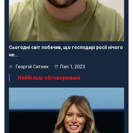
Сьогодні світ побачив, що господарі росії нічого
не…
Георгій Ситник
Лип 1, 2023
Найбільш обговорювані