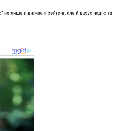
 не лише піднімає її рейтинг, але й дарує надію та