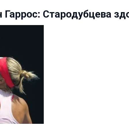
 Гаррос: Стародубцева здо