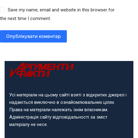
Save my name, email and website in this browser for
the next time I comment.
Опублікувати коментар
Усі матеріали на цьому сайті взяті з відкритих джерел і
надаються виключно в ознайомлювальних цілях.
Права на матеріали належать їхнім власникам.
Адміністрація сайту відповідальності за зміст
матеріалу не несе.