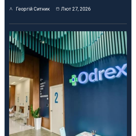
Георгій Ситник
Лют 27, 2026