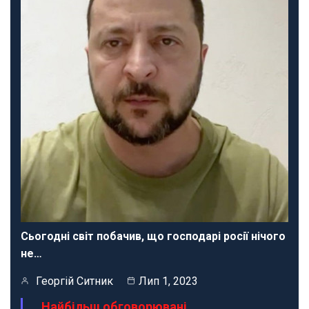
Сьогодні світ побачив, що господарі росії нічого
не…
Георгій Ситник
Лип 1, 2023
Найбільш обговорювані