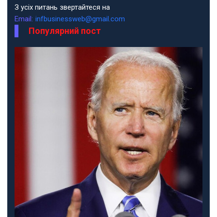
З усіх питань звертайтеся на
Email:
infbusinessweb@gmail.com
Популярний пост