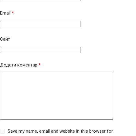
Email
*
Сайт
Додати коментар
*
Save my name, email and website in this browser for