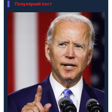
Популярний пост