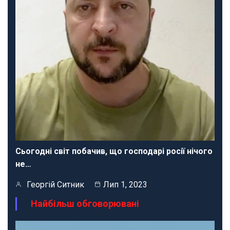
Сьогодні світ побачив, що господарі росії нічого
не…
Георгій Ситник
Лип 1, 2023
Найбільш обговорювані