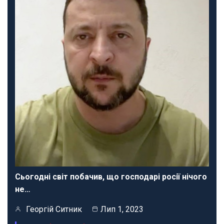
Сьогодні світ побачив, що господарі росії нічого
не…
Георгій Ситник
Лип 1, 2023