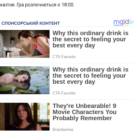
квітня. Гра розпочнеться о 18:00.