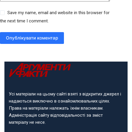
Save my name, email and website in this browser for
the next time I comment.
Опублікувати коментар
Усі матеріали на цьому сайті взяті з відкритих джерел і
надаються виключно в ознайомлювальних цілях.
Права на матеріали належать їхнім власникам.
Адміністрація сайту відповідальності за зміст
матеріалу не несе.