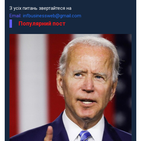
З усіх питань звертайтеся на
Email:
infbusinessweb@gmail.com
Популярний пост