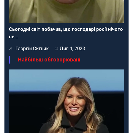
Сьогодні світ побачив, що господарі росії нічого
не…
Георгій Ситник
Лип 1, 2023
Найбільш обговорювані