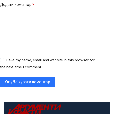
Додати коментар
*
Save my name, email and website in this browser for
the next time I comment.
Опублікувати коментар