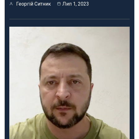
Георгій Ситник
Лип 1, 2023