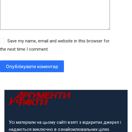
Save my name, email and website in this browser for
the next time I comment.
Опублікувати коментар
Усі матеріали на цьому сайті взяті з відкритих джерел і
надаються виключно в ознайомлювальних цілях.