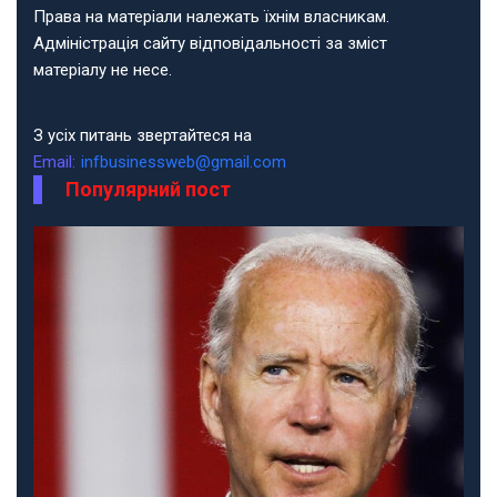
Права на матеріали належать їхнім власникам.
Адміністрація сайту відповідальності за зміст
матеріалу не несе.
З усіх питань звертайтеся на
Email:
infbusinessweb@gmail.com
Популярний пост