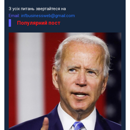
З усіх питань звертайтеся на
Email:
infbusinessweb@gmail.com
Популярний пост