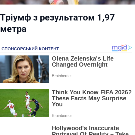
Тріумф з результатом 1,97
метра