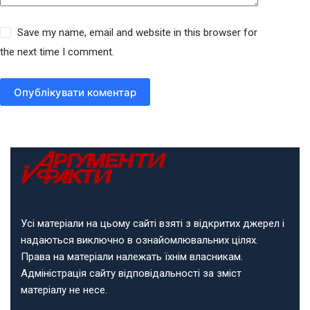
Save my name, email and website in this browser for
the next time I comment.
Опублікувати коментар
Усі матеріали на цьому сайті взяті з відкритих джерел і
надаються виключно в ознайомлювальних цілях.
Права на матеріали належать їхнім власникам.
Адміністрація сайту відповідальності за зміст
матеріалу не несе.