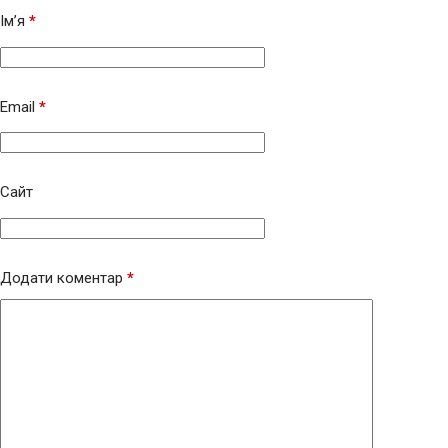
Ім’я
*
Email
*
Сайт
Додати коментар
*