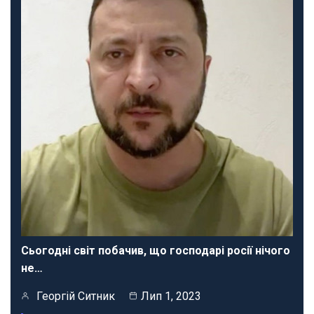
Сьогодні світ побачив, що господарі росії нічого
не…
Георгій Ситник
Лип 1, 2023