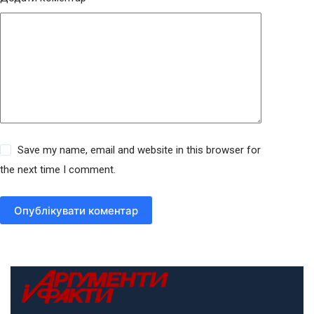
Save my name, email and website in this browser for
the next time I comment.
Опублікувати коментар