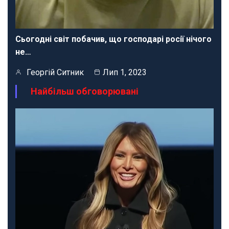
Сьогодні світ побачив, що господарі росії нічого
не…
Георгій Ситник
Лип 1, 2023
Найбільш обговорювані