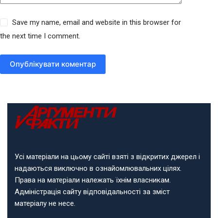
Save my name, email and website in this browser for
the next time I comment.
Опублікувати коментар
Усі матеріали на цьому сайті взяті з відкритих джерел і
надаються виключно в ознайомлювальних цілях.
Права на матеріали належать їхнім власникам.
Адміністрація сайту відповідальності за зміст
матеріалу не несе.