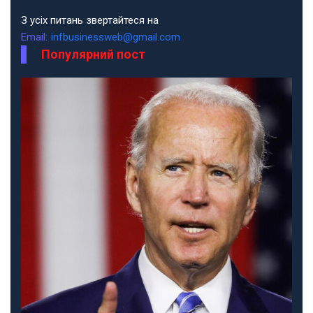
З усіх питань звертайтеся на
Email:
infbusinessweb@gmail.com
Популярний пост