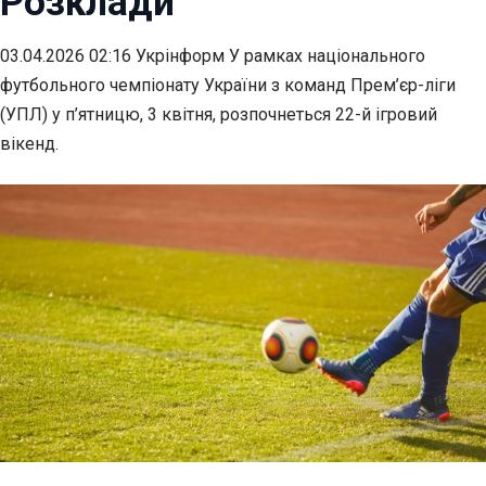
Розклади
03.04.2026 02:16 Укрінформ У рамках національного
футбольного чемпіонату України з команд Прем’єр-ліги
(УПЛ) у п’ятницю, 3 квітня, розпочнеться 22-й ігровий
вікенд.