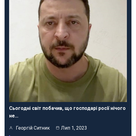
Сьогодні світ побачив, що господарі росії нічого
не…
Георгій Ситник
Лип 1, 2023