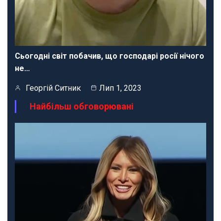
Сьогодні світ побачив, що господарі росії нічого
не…
Георгій Ситник
Лип 1, 2023
Найбільш обговорювані