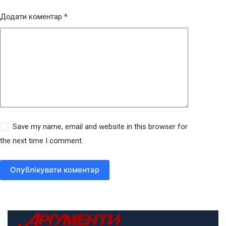
Додати коментар
*
Save my name, email and website in this browser for
the next time I comment.
Опублікувати коментар