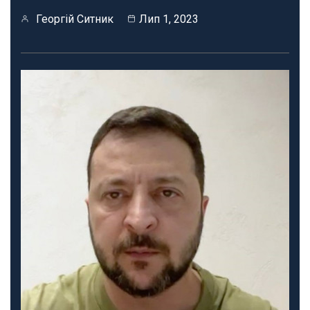
Георгій Ситник
Лип 1, 2023