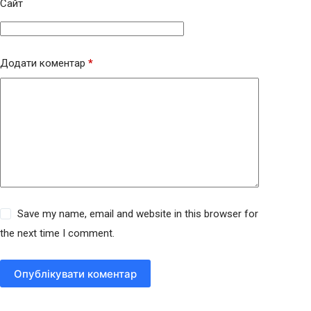
Сайт
Додати коментар
*
Save my name, email and website in this browser for
the next time I comment.
Опублікувати коментар