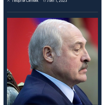
Георгій Ситник
Лип 1, 2023