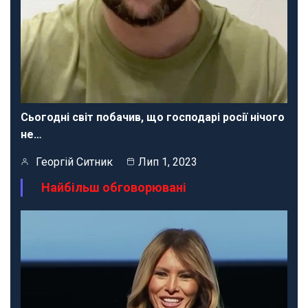
Сьогодні світ побачив, що господарі росії нічого
не…
Георгій Ситник
Лип 1, 2023
Найбільш обговорювані