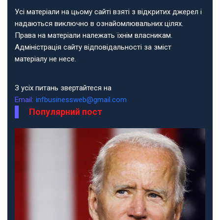
Усі матеріали на цьому сайті взяті з відкритих джерел і
надаються виключно в ознайомлювальних цілях.
Права на матеріали належать їхнім власникам.
Адміністрація сайту відповідальності за зміст
матеріалу не несе.
З усіх питань звертайтеся на
Email:
infbusinessweb@gmail.com
Популярний пост