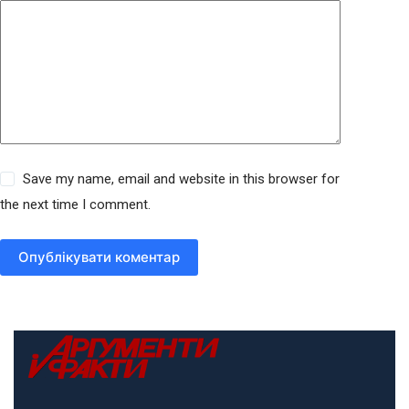
Save my name, email and website in this browser for
the next time I comment.
Опублікувати коментар