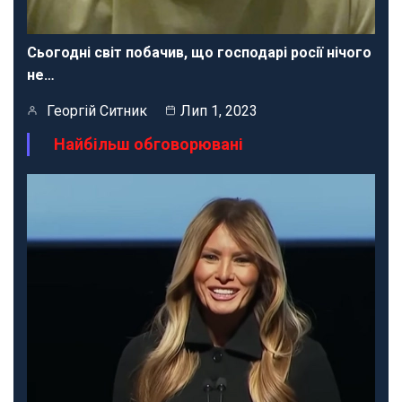
Сьогодні світ побачив, що господарі росії нічого
не…
Георгій Ситник
Лип 1, 2023
Найбільш обговорювані