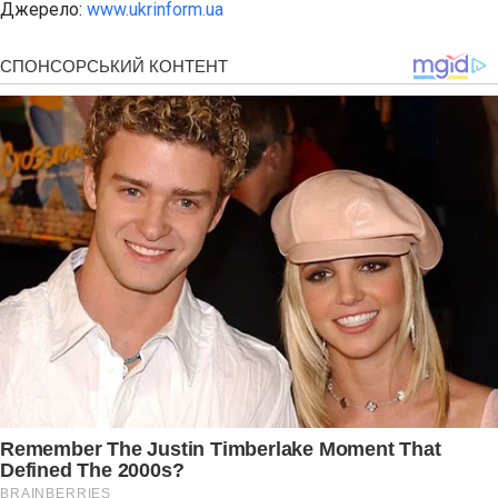
Джерело:
www.ukrinform.ua