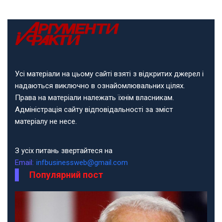
Усі матеріали на цьому сайті взяті з відкритих джерел і
надаються виключно в ознайомлювальних цілях.
Права на матеріали належать їхнім власникам.
Адміністрація сайту відповідальності за зміст
матеріалу не несе.
З усіх питань звертайтеся на
Email:
infbusinessweb@gmail.com
Популярний пост