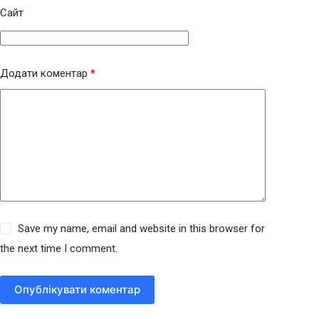
Сайт
Додати коментар
*
Save my name, email and website in this browser for
the next time I comment.
Опублікувати коментар