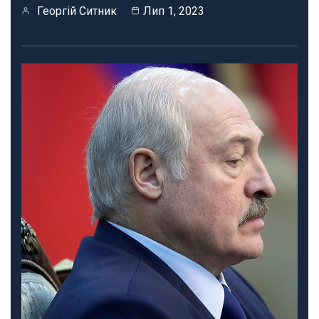
Георгій Ситник
Лип 1, 2023