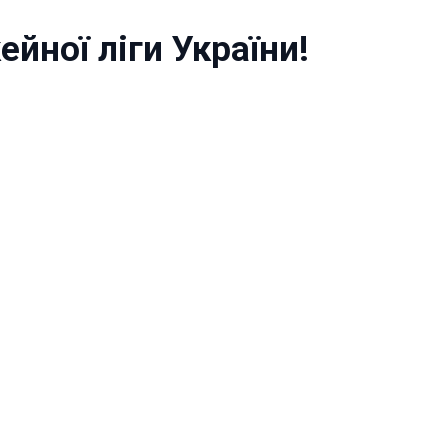
йної ліги України!