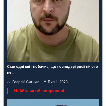
Сьогодні світ побачив, що господарі росії нічого
не…
Георгій Ситник
Лип 1, 2023
Найбільш обговорювані