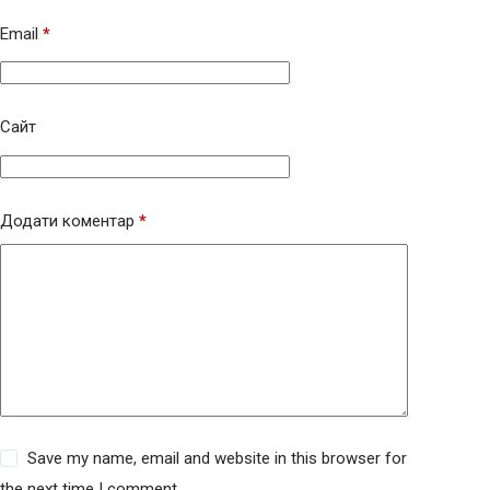
Email
*
Сайт
Додати коментар
*
Save my name, email and website in this browser for
the next time I comment.