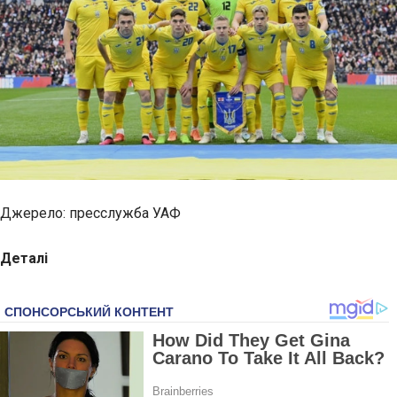
Джерело: пресслужба УАФ
Деталі