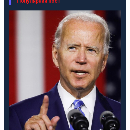
Популярний пост