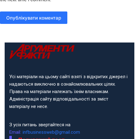
Опублікувати коментар
Усі матеріали на цьому сайті взяті з відкритих джерел і
надаються виключно в ознайомлювальних цілях.
Права на матеріали належать їхнім власникам.
Адміністрація сайту відповідальності за зміст
матеріалу не несе.
З усіх питань звертайтеся на
Email:
infbusinessweb@gmail.com